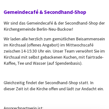
Gemeindecafé & Secondhand-Shop
Wir sind das Gemeindecafé & der Secondhand-Shop der
Kirchengemeinde Berlin-Neu-Buckow!
Wir laden alle herzlich zum gemütlichen Beisammensein
im Kirchsaal (offenes Angebot) im Mittwochscafé
zwischen 14-15:30 Uhr ein. Unser Team verwöhnt Sie im
Kirchsaal mit selbst gebackenen Kuchen, mit fairtrade-
Kaffee, Tee und Wasser (auf Spendenbasis).
Gleichzeitig findet der Secondhand-Shop statt. In
dieser Zeit ist die Kirche offen und lädt zur Andacht ein.
Ansprechpartnerin ist: