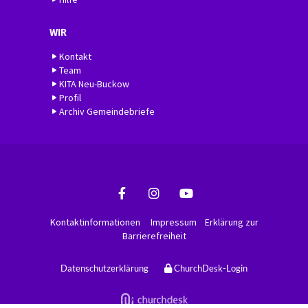
WIR
Kontakt
Team
KITA Neu-Buckow
Profil
Archiv Gemeindebriefe
Kontaktinformationen
Impressum
Erklärung zur
Barrierefreiheit
Datenschutzerklärung
ChurchDesk-Login