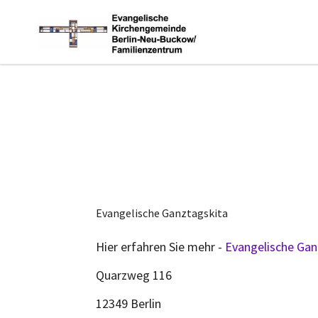
Evangelische Ganztagskita
Hier erfahren Sie mehr -
Evangelische Gan
Quarzweg 116
12349 Berlin