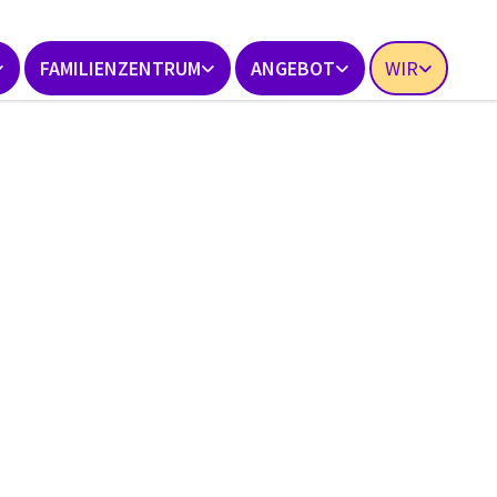
FAMILIENZENTRUM
ANGEBOT
WIR