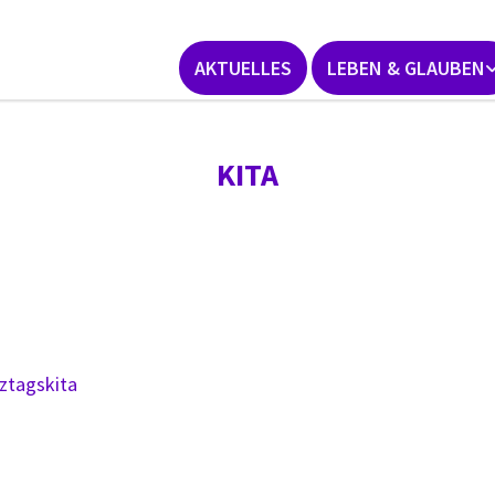
AKTUELLES
LEBEN & GLAUBEN
KITA
ztagskita