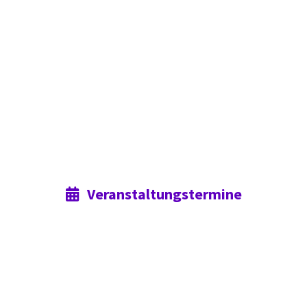
Veranstaltungstermine
