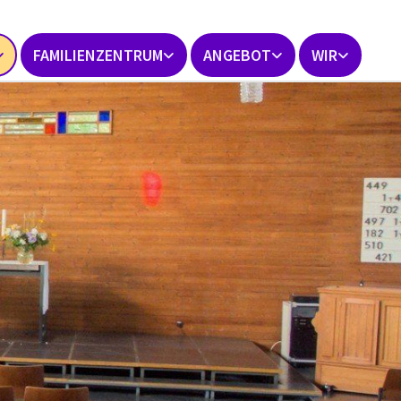
FAMILIENZENTRUM
ANGEBOT
WIR