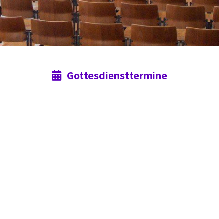
Gottesdiensttermine
