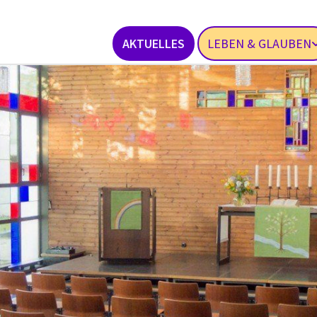
AKTUELLES
LEBEN & GLAUBEN