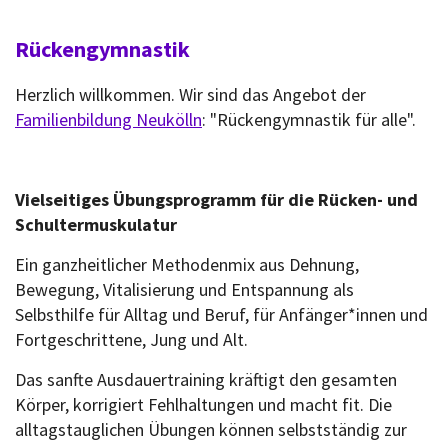
Rückengymnastik
Herzlich willkommen. Wir sind das Angebot der
Familienbildung Neukölln
: "Rückengymnastik für alle".
Vielseitiges Übungsprogramm für die Rücken- und
Schultermuskulatur
Ein ganzheitlicher Methodenmix aus Dehnung,
Bewegung, Vitalisierung und Entspannung als
Selbsthilfe für Alltag und Beruf, für Anfänger*innen und
Fortgeschrittene, Jung und Alt.
Das sanfte Ausdauertraining kräftigt den gesamten
Körper, korrigiert Fehlhaltungen und macht fit. Die
alltagstauglichen Übungen können selbstständig zur