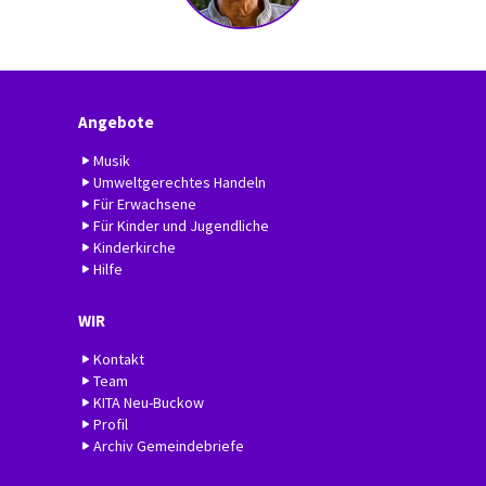
Angebote
Musik
Umweltgerechtes Handeln
Für Erwachsene
Für Kinder und Jugendliche
Kinderkirche
Hilfe
WIR
Kontakt
Team
KITA Neu-Buckow
Profil
Archiv Gemeindebriefe