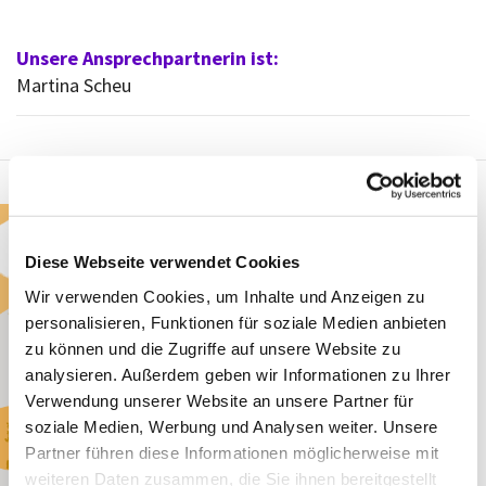
Unsere Ansprechpartnerin ist:
Martina Scheu
Diese Webseite verwendet Cookies
Wir verwenden Cookies, um Inhalte und Anzeigen zu
personalisieren, Funktionen für soziale Medien anbieten
zu können und die Zugriffe auf unsere Website zu
analysieren. Außerdem geben wir Informationen zu Ihrer
Verwendung unserer Website an unsere Partner für
soziale Medien, Werbung und Analysen weiter. Unsere
Partner führen diese Informationen möglicherweise mit
weiteren Daten zusammen, die Sie ihnen bereitgestellt