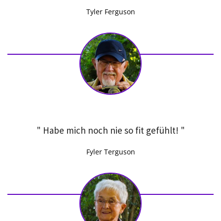
Tyler Ferguson
" Habe mich noch nie so fit gefühlt! "
Fyler Terguson