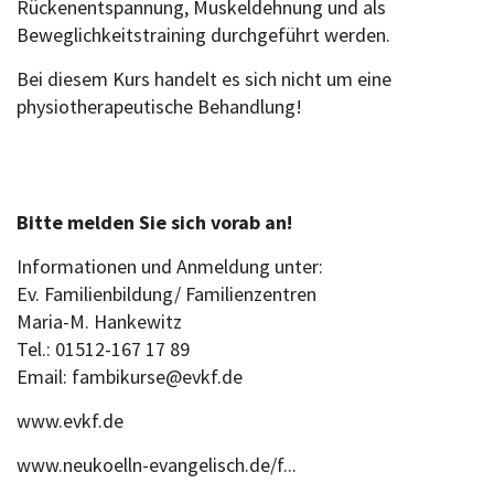
Rückenentspannung, Muskeldehnung und als
Beweglichkeitstraining durchgeführt werden.
Bei diesem Kurs handelt es sich nicht um eine
physiotherapeutische Behandlung!
Bitte melden Sie sich vorab an!
Informationen und Anmeldung unter:
Ev. Familienbildung/ Familienzentren
Maria-M. Hankewitz
Tel.: 01512-167 17 89
Email: fambikurse@evkf.de
www.evkf.de
www.neukoelln-evangelisch.de/f...