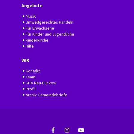
Angebote
Musik
Umweltgerechtes Handeln
Für Erwachsene
Für Kinder und Jugendliche
Kinderkirche
Hilfe
WIR
Kontakt
Team
KITA Neu-Buckow
Profil
Archiv Gemeindebriefe