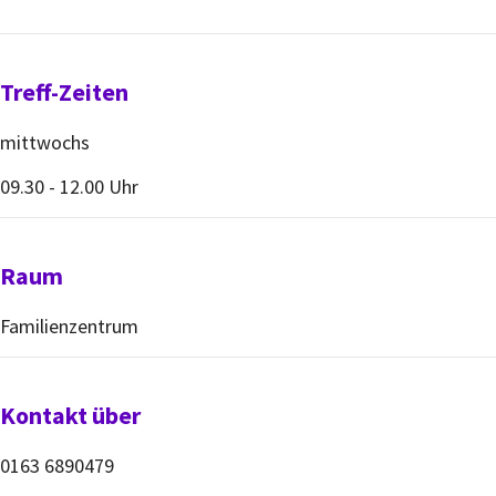
Treff-Zeiten
mittwochs
09.30 - 12.00 Uhr
Raum
Familienzentrum
Kontakt über
0163 6890479