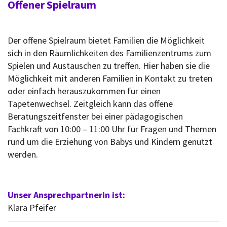
Offener Spielraum
Der offene Spielraum bietet Familien die Möglichkeit
sich in den Räumlichkeiten des Familienzentrums zum
Spielen und Austauschen zu treffen. Hier haben sie die
Möglichkeit mit anderen Familien in Kontakt zu treten
oder einfach herauszukommen für einen
Tapetenwechsel. Zeitgleich kann das offene
Beratungszeitfenster bei einer pädagogischen
Fachkraft von 10:00 – 11:00 Uhr für Fragen und Themen
rund um die Erziehung von Babys und Kindern genutzt
werden.
Unser Ansprechpartnerin ist:
Klara Pfeifer