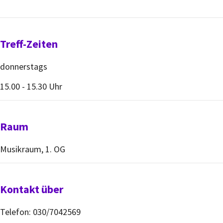
Treff-Zeiten
donnerstags
15.00 - 15.30 Uhr
Raum
Musikraum, 1. OG
Kontakt über
Telefon: 030/7042569