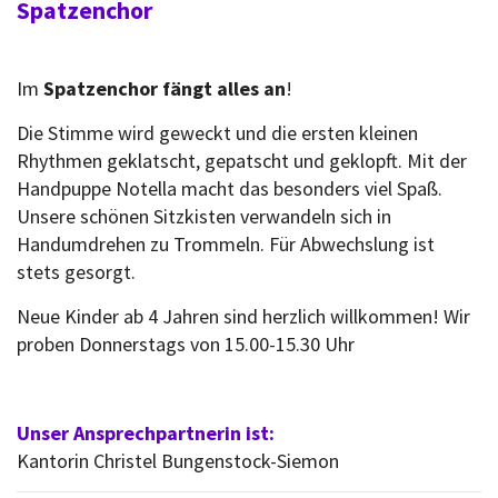
Spatzenchor
Im
Spatzenchor fängt alles an
!
Die Stimme wird geweckt und die ersten kleinen
Rhythmen geklatscht, gepatscht und geklopft. Mit der
Handpuppe Notella macht das besonders viel Spaß.
Unsere schönen Sitzkisten verwandeln sich in
Handumdrehen zu Trommeln. Für Abwechslung ist
stets gesorgt.
Neue Kinder ab 4 Jahren sind herzlich willkommen! Wir
proben Donnerstags von 15.00-15.30 Uhr
Unser Ansprechpartnerin ist:
Kantorin Christel Bungenstock-Siemon