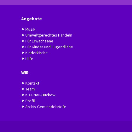
Angebote
Musik
Umweltgerechtes Handeln
Für Erwachsene
Für Kinder und Jugendliche
Kinderkirche
Hilfe
WIR
Kontakt
Team
KITA Neu-Buckow
Profil
Archiv Gemeindebriefe