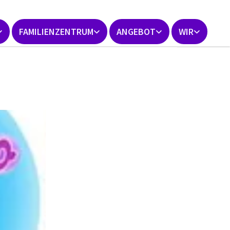
FAMILIENZENTRUM
ANGEBOT
WIR