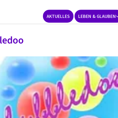
AKTUELLES
LEBEN & GLAUBEN
ledoo