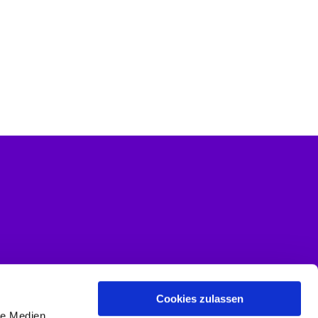
Cookies zulassen
le Medien