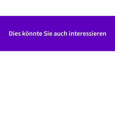
Dies könnte Sie auch interessieren