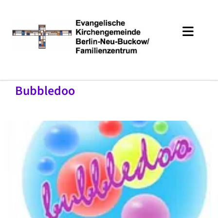
Bubbledoo