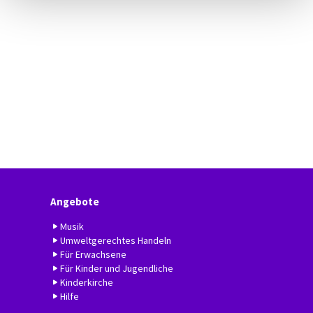
Angebote
Musik
Umweltgerechtes Handeln
Für Erwachsene
Für Kinder und Jugendliche
Kinderkirche
Hilfe