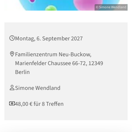
© Simone Wendland
Montag, 6. September 2027
Familienzentrum Neu-Buckow,
Marienfelder Chaussee 66-72, 12349
Berlin
Simone Wendland
48,00 € für 8 Treffen