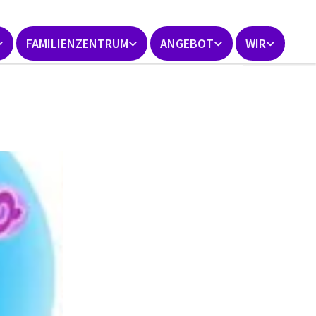
FAMILIENZENTRUM
ANGEBOT
WIR