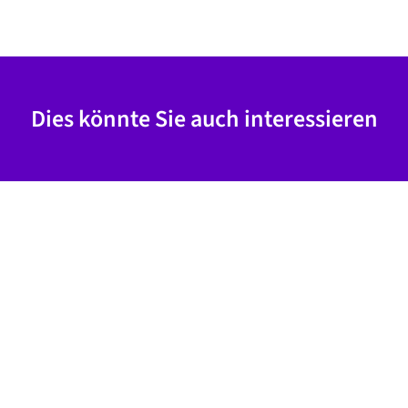
Dies könnte Sie auch interessieren