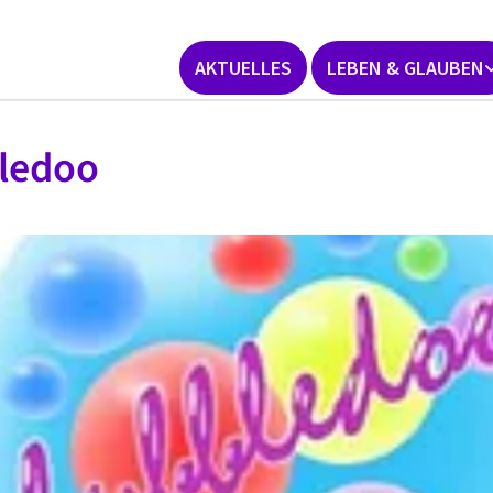
AKTUELLES
LEBEN & GLAUBEN
ledoo