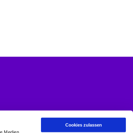
Cookies zulassen
le Medien