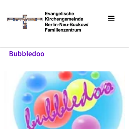
Bubbledoo