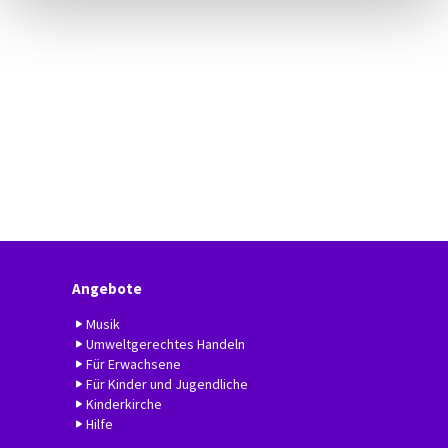
Angebote
Musik
Umweltgerechtes Handeln
Für Erwachsene
Für Kinder und Jugendliche
Kinderkirche
Hilfe