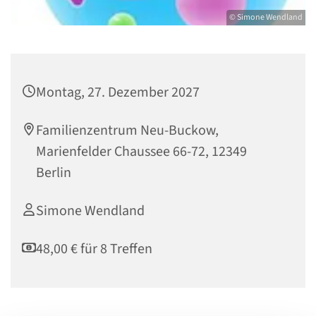
© Simone Wendland
Montag, 27. Dezember 2027
Familienzentrum Neu-Buckow,
Marienfelder Chaussee 66-72, 12349
Berlin
Simone Wendland
48,00 € für 8 Treffen