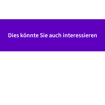
Dies könnte Sie auch interessieren