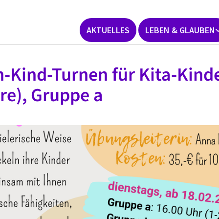
AKTUELLES
LEBEN & GLAUBEN
n-Kind-Turnen für Kita-Kinde
re), Gruppe a