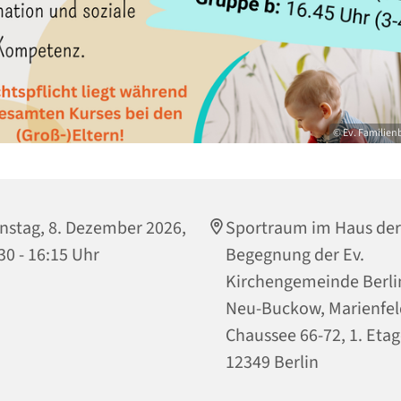
© Ev. Familien
nstag, 8. Dezember 2026,
Sportraum im Haus der
30 - 16:15 Uhr
Begegnung der Ev.
Kirchengemeinde Berli
Neu-Buckow, Marienfel
Chaussee 66-72, 1. Etag
12349 Berlin