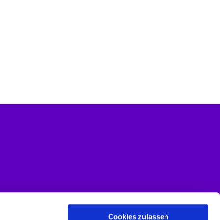
Cookies zulassen