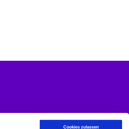
Cookies zulassen