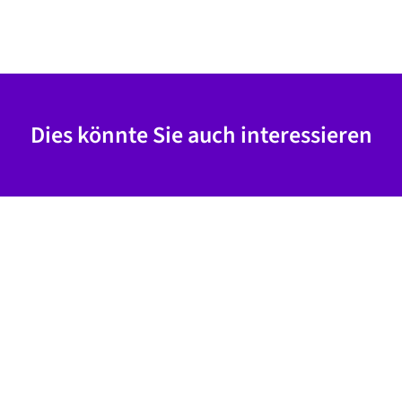
Dies könnte Sie auch interessieren