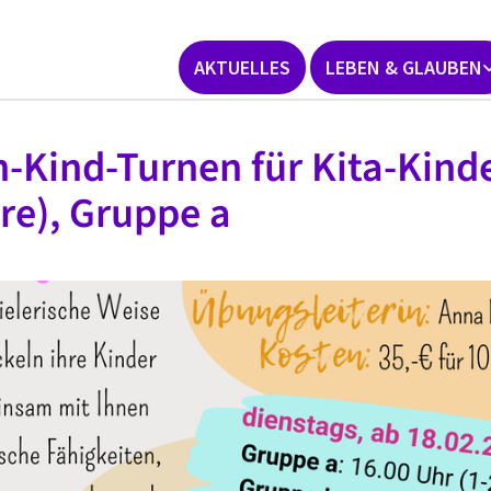
AKTUELLES
LEBEN & GLAUBEN
n-Kind-Turnen für Kita-Kinde
re), Gruppe a