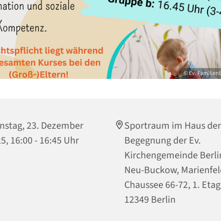
© Ev. Familien
nstag, 23. Dezember
Sportraum im Haus der
5, 16:00 - 16:45 Uhr
Begegnung der Ev.
Kirchengemeinde Berli
Neu-Buckow, Marienfel
Chaussee 66-72, 1. Etag
12349 Berlin