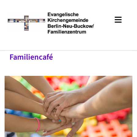
Familiencafé