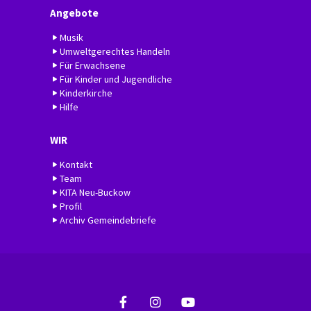
Angebote
Musik
Umweltgerechtes Handeln
Für Erwachsene
Für Kinder und Jugendliche
Kinderkirche
Hilfe
WIR
Kontakt
Team
KITA Neu-Buckow
Profil
Archiv Gemeindebriefe