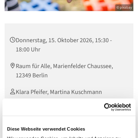
© pixabay
Donnerstag, 15. Oktober 2026, 15:30 -
18:00 Uhr
Raum für Alle, Marienfelder Chaussee,
12349 Berlin
Klara Pfeifer, Martina Kuschmann
Diese Webseite verwendet Cookies