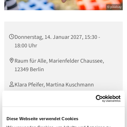
© pixabay
Donnerstag, 14. Januar 2027, 15:30 -
18:00 Uhr
Raum für Alle, Marienfelder Chaussee,
12349 Berlin
Klara Pfeifer, Martina Kuschmann
Diese Webseite verwendet Cookies