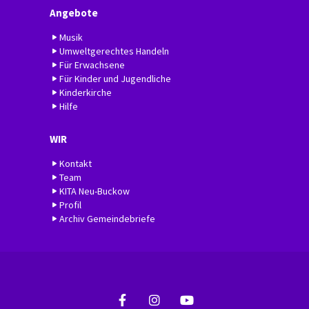
Angebote
Musik
Umweltgerechtes Handeln
Für Erwachsene
Für Kinder und Jugendliche
Kinderkirche
Hilfe
WIR
Kontakt
Team
KITA Neu-Buckow
Profil
Archiv Gemeindebriefe