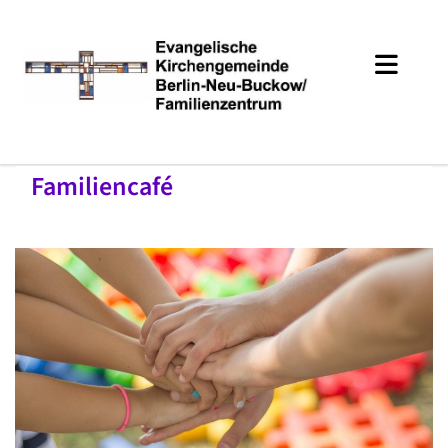
Familiencafé