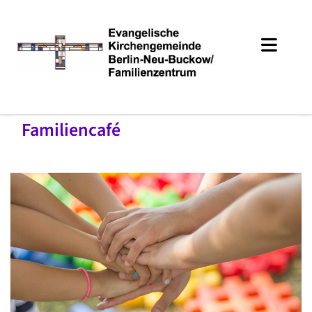
Familiencafé