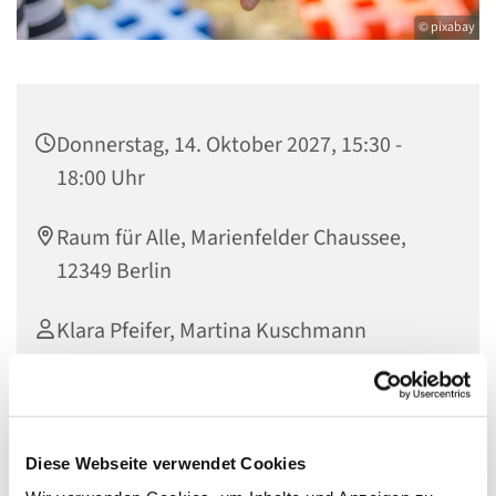
© pixabay
Donnerstag, 14. Oktober 2027, 15:30 -
18:00 Uhr
Raum für Alle, Marienfelder Chaussee,
12349 Berlin
Klara Pfeifer, Martina Kuschmann
Diese Webseite verwendet Cookies