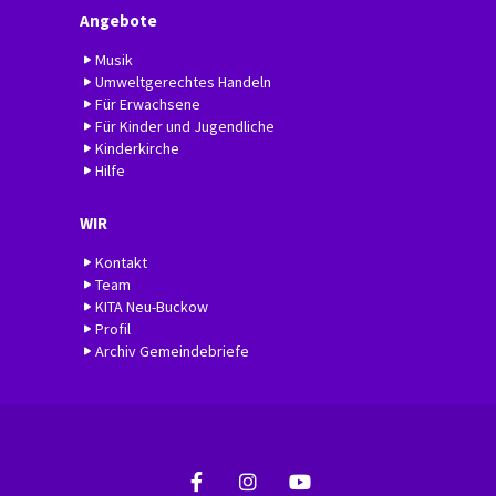
Angebote
Musik
Umweltgerechtes Handeln
Für Erwachsene
Für Kinder und Jugendliche
Kinderkirche
Hilfe
WIR
Kontakt
Team
KITA Neu-Buckow
Profil
Archiv Gemeindebriefe