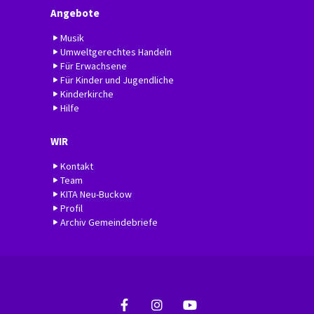
Angebote
Musik
Umweltgerechtes Handeln
Für Erwachsene
Für Kinder und Jugendliche
Kinderkirche
Hilfe
WIR
Kontakt
Team
KITA Neu-Buckow
Profil
Archiv Gemeindebriefe