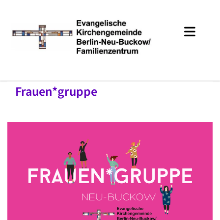
Frauen*gruppe