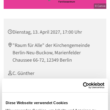
© Canva
Dienstag, 13. April 2027, 17:00 Uhr
"Raum für Alle" der Kirchengemeinde
Berlin-Neu-Buckow, Marienfelder
Chaussee 66-72, 12349 Berlin
C. Günther
Diese Webseite verwendet Cookies