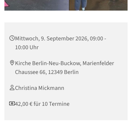
Mittwoch, 9. September 2026, 09:00 -
10:00 Uhr
Kirche Berlin-Neu-Buckow, Marienfelder
Chaussee 66, 12349 Berlin
Christina Mickmann
42,00 € für 10 Termine