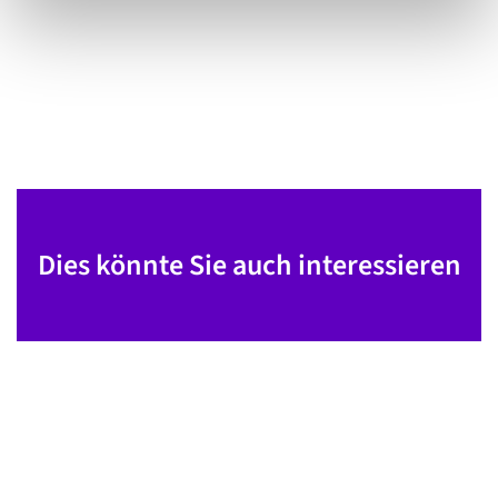
Dies könnte Sie auch interessieren