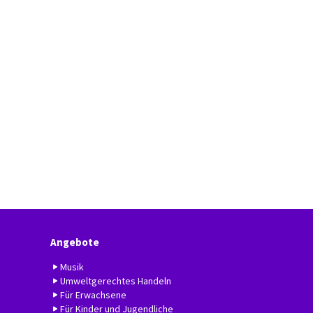
Angebote
Musik
Umweltgerechtes Handeln
Für Erwachsene
Für Kinder und Jugendliche