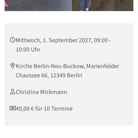
Mittwoch, 1. September 2027, 09:00 -
10:00 Uhr
Kirche Berlin-Neu-Buckow, Marienfelder
Chaussee 66, 12349 Berlin
Christina Mickmann
40,00 € für 10 Termine