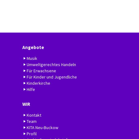
Angebote
Musik
Umweltgerechtes Handeln
Für Erwachsene
Für Kinder und Jugendliche
Kinderkirche
Hilfe
WIR
Kontakt
Team
KITA Neu-Buckow
Profil