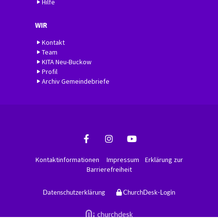
Hilfe
WIR
Kontakt
Team
KITA Neu-Buckow
Profil
Archiv Gemeindebriefe
Kontaktinformationen
Impressum
Erklärung zur
Barrierefreiheit
Datenschutzerklärung
ChurchDesk-Login