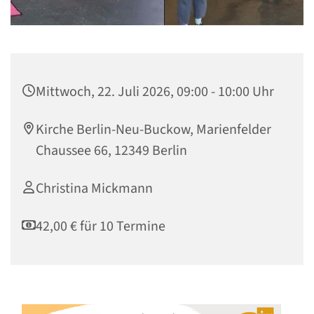
Mittwoch, 22. Juli 2026, 09:00 - 10:00 Uhr
Kirche Berlin-Neu-Buckow, Marienfelder
Chaussee 66, 12349 Berlin
Christina Mickmann
42,00 € für 10 Termine