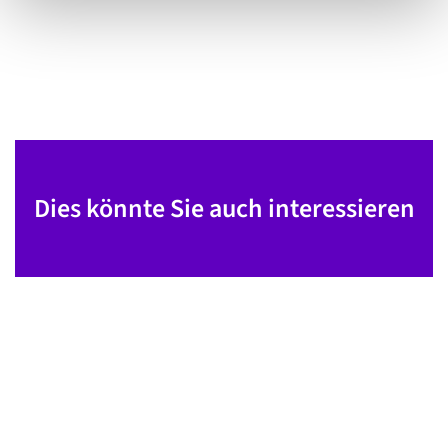
Dies könnte Sie auch interessieren