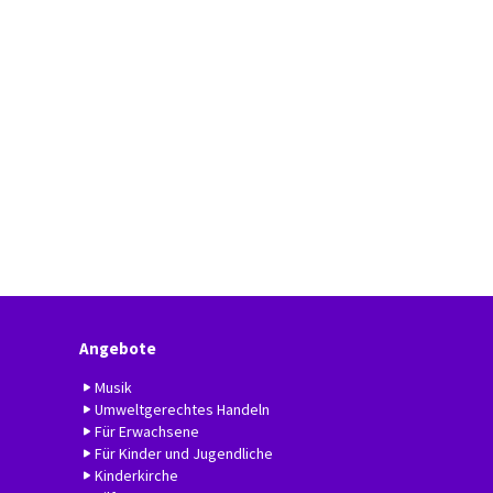
Angebote
Musik
Umweltgerechtes Handeln
Für Erwachsene
Für Kinder und Jugendliche
Kinderkirche