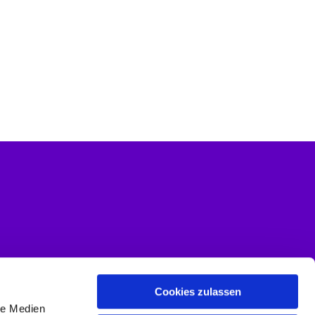
Cookies zulassen
le Medien