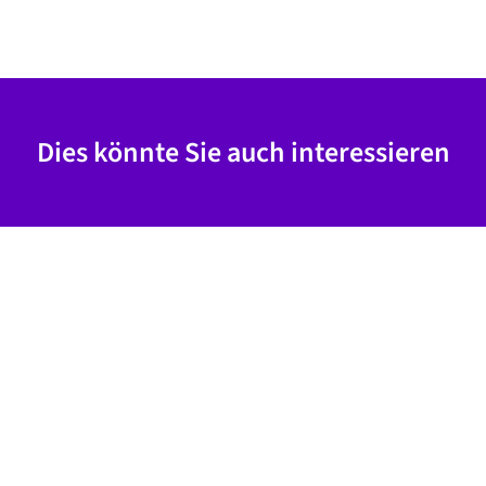
Dies könnte Sie auch interessieren