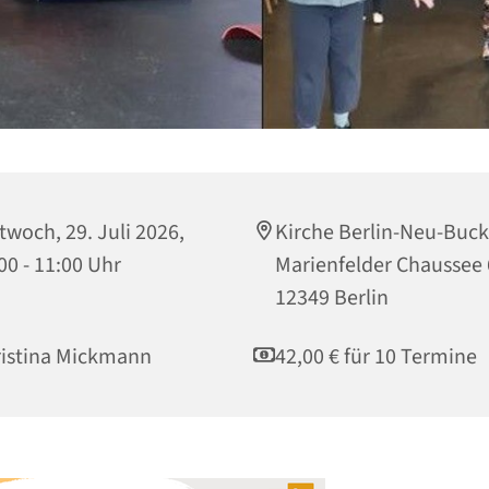
twoch, 29. Juli 2026,
Kirche Berlin-Neu-Buc
00 - 11:00 Uhr
Marienfelder Chaussee 
12349 Berlin
istina Mickmann
42,00 € für 10 Termine