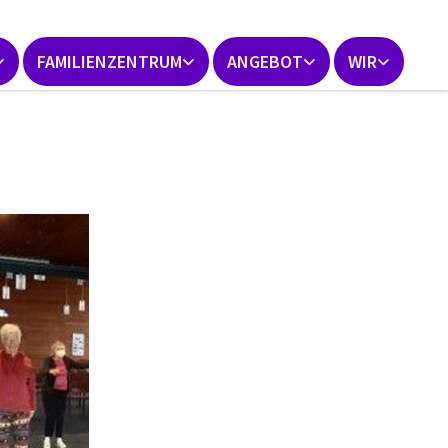
FAMILIENZENTRUM
ANGEBOT
WIR