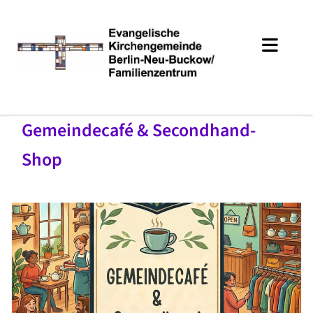
Gemeindecafé & Secondhand-
Shop