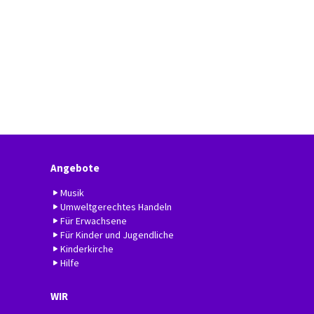
Angebote
Musik
Umweltgerechtes Handeln
Für Erwachsene
Für Kinder und Jugendliche
Kinderkirche
Hilfe
WIR