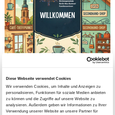
Diese Webseite verwendet Cookies
Wir verwenden Cookies, um Inhalte und Anzeigen zu
personalisieren, Funktionen für soziale Medien anbieten
zu können und die Zugriffe auf unsere Website zu
analysieren. Außerdem geben wir Informationen zu Ihrer
Verwendung unserer Website an unsere Partner für