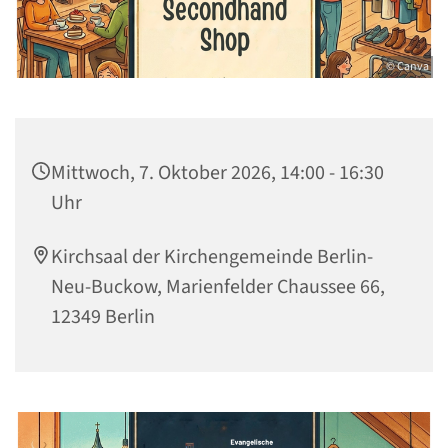
© Canva
Mittwoch, 7. Oktober 2026, 14:00 - 16:30
Uhr
Kirchsaal der Kirchengemeinde Berlin-
Neu-Buckow, Marienfelder Chaussee 66,
12349 Berlin