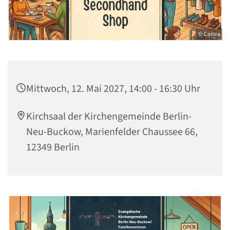
© Canva
Mittwoch, 12. Mai 2027, 14:00 - 16:30 Uhr
Kirchsaal der Kirchengemeinde Berlin-
Neu-Buckow, Marienfelder Chaussee 66,
12349 Berlin