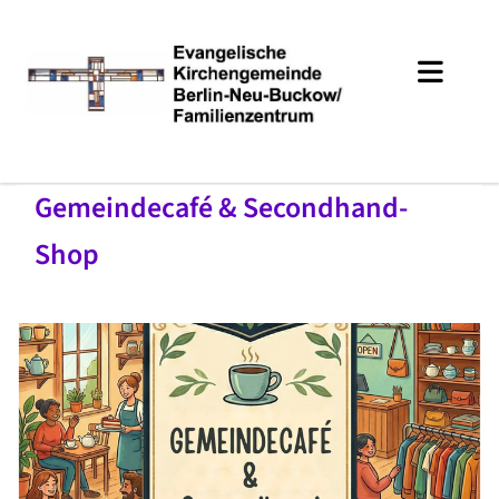
Gemeindecafé & Secondhand-
Shop