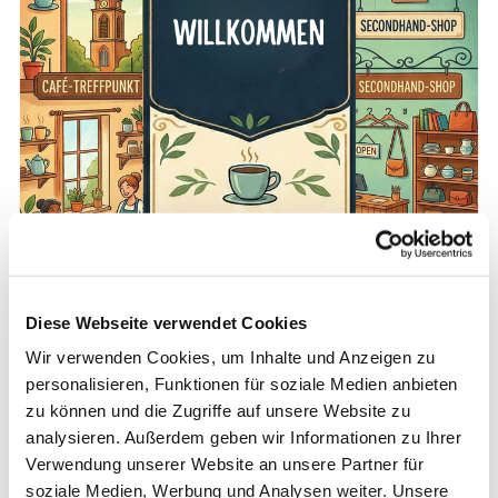
Diese Webseite verwendet Cookies
Wir verwenden Cookies, um Inhalte und Anzeigen zu
personalisieren, Funktionen für soziale Medien anbieten
zu können und die Zugriffe auf unsere Website zu
analysieren. Außerdem geben wir Informationen zu Ihrer
Verwendung unserer Website an unsere Partner für
soziale Medien, Werbung und Analysen weiter. Unsere