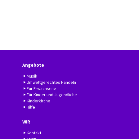
Angebote
Musik
Umweltgerechtes Handeln
Für Erwachsene
Für Kinder und Jugendliche
Kinderkirche
Hilfe
WIR
Kontakt
Team