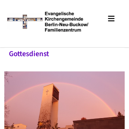
Gottesdienst