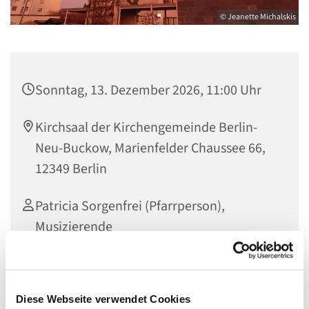
© Jeanette Michalskis
Sonntag, 13. Dezember 2026, 11:00 Uhr
Kirchsaal der Kirchengemeinde Berlin-
Neu-Buckow, Marienfelder Chaussee 66,
12349 Berlin
Patricia Sorgenfrei (Pfarrperson),
Musizierende
Diese Webseite verwendet Cookies