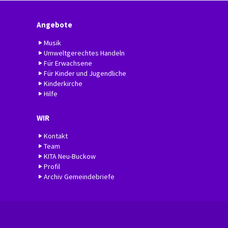
Angebote
Musik
Umweltgerechtes Handeln
Für Erwachsene
Für Kinder und Jugendliche
Kinderkirche
Hilfe
WIR
Kontakt
Team
KITA Neu-Buckow
Profil
Archiv Gemeindebriefe