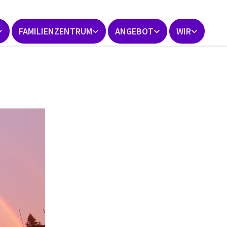
FAMILIENZENTRUM
ANGEBOT
WIR