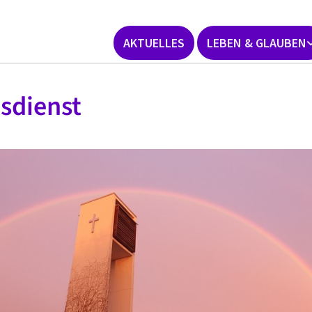
AKTUELLES
LEBEN & GLAUBEN
sdienst