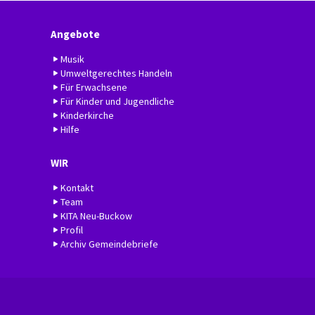
Angebote
Musik
Umweltgerechtes Handeln
Für Erwachsene
Für Kinder und Jugendliche
Kinderkirche
Hilfe
WIR
Kontakt
Team
KITA Neu-Buckow
Profil
Archiv Gemeindebriefe