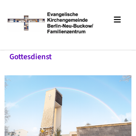
Gottesdienst