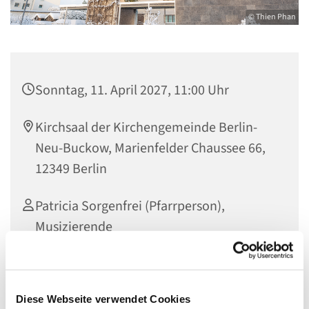
© Thien Phan
Sonntag, 11. April 2027, 11:00 Uhr
Kirchsaal der Kirchengemeinde Berlin-
Neu-Buckow, Marienfelder Chaussee 66,
12349 Berlin
Patricia Sorgenfrei (Pfarrperson),
Musizierende
Diese Webseite verwendet Cookies