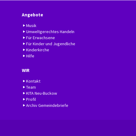
Angebote
Musik
Umweltgerechtes Handeln
Für Erwachsene
Für Kinder und Jugendliche
Kinderkirche
Hilfe
WIR
Kontakt
Team
KITA Neu-Buckow
Profil
Archiv Gemeindebriefe