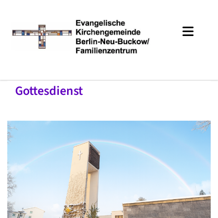
Gottesdienst