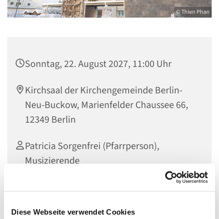
© Thien Phan
Sonntag, 22. August 2027, 11:00 Uhr
Kirchsaal der Kirchengemeinde Berlin-
Neu-Buckow, Marienfelder Chaussee 66,
12349 Berlin
Patricia Sorgenfrei (Pfarrperson),
Musizierende
Diese Webseite verwendet Cookies