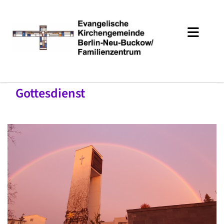
Gottesdienst