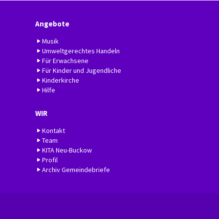
Angebote
Musik
Umweltgerechtes Handeln
Für Erwachsene
Für Kinder und Jugendliche
Kinderkirche
Hilfe
WIR
Kontakt
Team
KITA Neu-Buckow
Profil
Archiv Gemeindebriefe