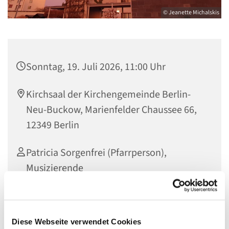
© Jeanette Michalskis
Sonntag, 19. Juli 2026, 11:00 Uhr
Kirchsaal der Kirchengemeinde Berlin-
Neu-Buckow, Marienfelder Chaussee 66,
12349 Berlin
Patricia Sorgenfrei (Pfarrperson),
Musizierende
Diese Webseite verwendet Cookies