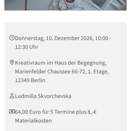
Donnerstag, 10. Dezember 2026, 10:00 -
12:30 Uhr
Kreativraum im Haus der Begegnung,
Marienfelder Chaussee 66-72, 1. Etage,
12349 Berlin
Ludmilla Skvorchevska
64,00 Euro für 5 Termine plus 8,-€
Materialkosten