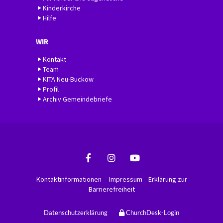
Kinderkirche
Hilfe
WIR
Kontakt
Team
KITA Neu-Buckow
Profil
Archiv Gemeindebriefe
Kontaktinformationen
Impressum
Erklärung zur
Barrierefreiheit
Datenschutzerklärung
ChurchDesk-Login