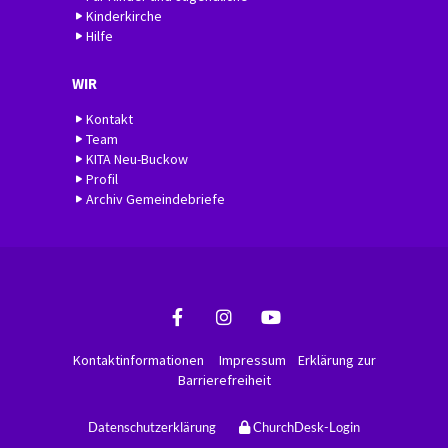
Kinderkirche
Hilfe
WIR
Kontakt
Team
KITA Neu-Buckow
Profil
Archiv Gemeindebriefe
Kontaktinformationen
Impressum
Erklärung zur
Barrierefreiheit
Datenschutzerklärung
ChurchDesk-Login