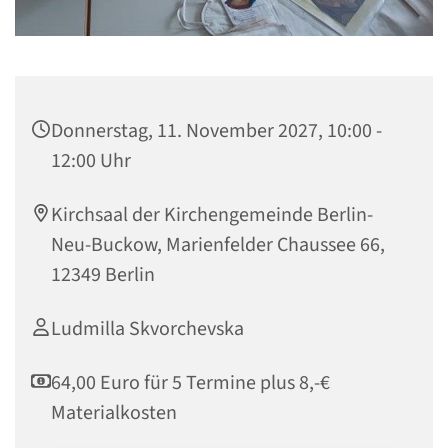
Donnerstag, 11. November 2027, 10:00 -
12:00 Uhr
Kirchsaal der Kirchengemeinde Berlin-
Neu-Buckow, Marienfelder Chaussee 66,
12349 Berlin
Ludmilla Skvorchevska
64,00 Euro für 5 Termine plus 8,-€
Materialkosten