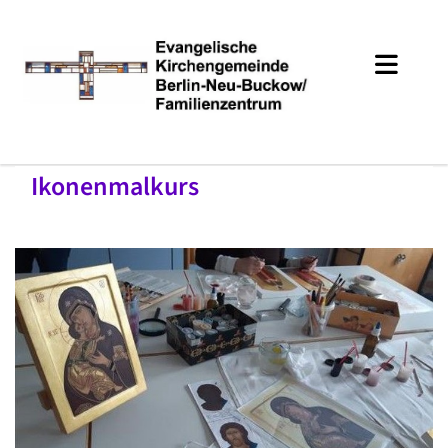
Ikonenmalkurs