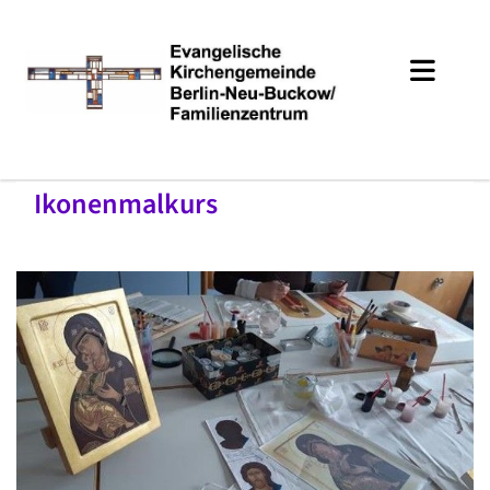
Ikonenmalkurs