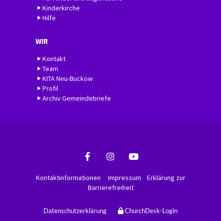
Kinderkirche
Hilfe
WIR
Kontakt
Team
KITA Neu-Buckow
Profil
Archiv Gemeindebriefe
Kontaktinformationen
Impressum
Erklärung zur
Barrierefreiheit
Datenschutzerklärung
ChurchDesk-Login