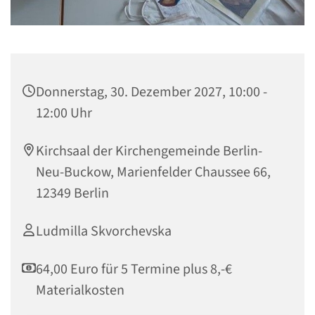
Donnerstag, 30. Dezember 2027, 10:00 -
12:00 Uhr
Kirchsaal der Kirchengemeinde Berlin-
Neu-Buckow, Marienfelder Chaussee 66,
12349 Berlin
Ludmilla Skvorchevska
64,00 Euro für 5 Termine plus 8,-€
Materialkosten