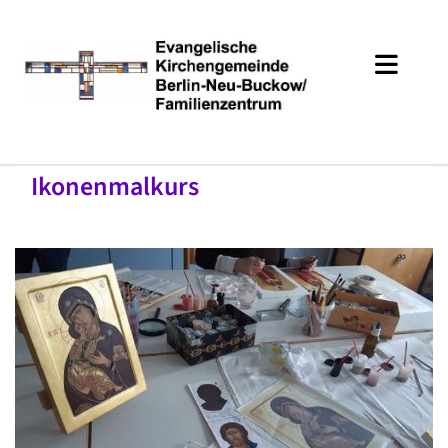
Ikonenmalkurs