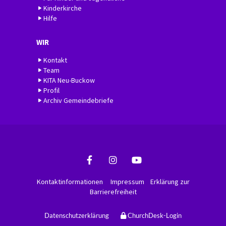
Kinderkirche
Hilfe
WIR
Kontakt
Team
KITA Neu-Buckow
Profil
Archiv Gemeindebriefe
Kontaktinformationen
Impressum
Erklärung zur
Barrierefreiheit
Datenschutzerklärung
ChurchDesk-Login