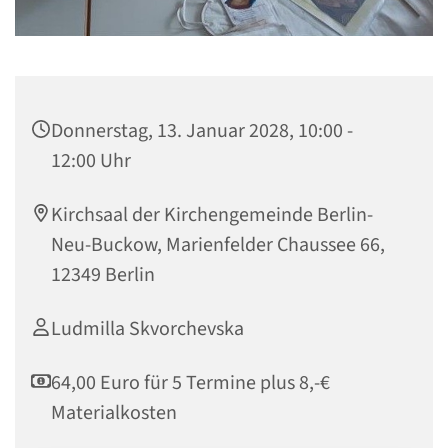
Donnerstag, 13. Januar 2028, 10:00 -
12:00 Uhr
Kirchsaal der Kirchengemeinde Berlin-
Neu-Buckow, Marienfelder Chaussee 66,
12349 Berlin
Ludmilla Skvorchevska
64,00 Euro für 5 Termine plus 8,-€
Materialkosten