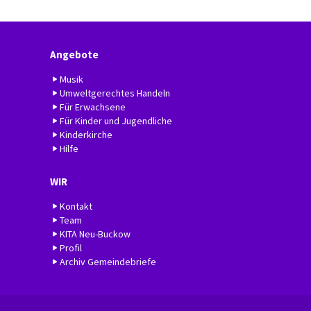
Angebote
Musik
Umweltgerechtes Handeln
Für Erwachsene
Für Kinder und Jugendliche
Kinderkirche
Hilfe
WIR
Kontakt
Team
KITA Neu-Buckow
Profil
Archiv Gemeindebriefe