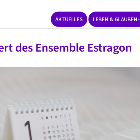
AKTUELLES
LEBEN & GLAUBEN
rt des Ensemble Estragon