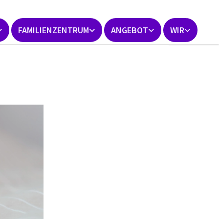
FAMILIENZENTRUM
ANGEBOT
WIR