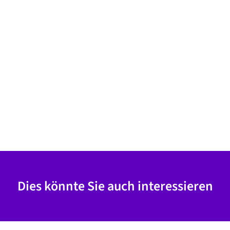
Dies könnte Sie auch interessieren