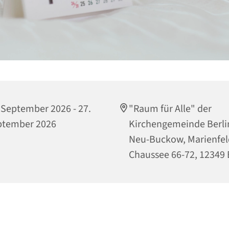
 September 2026 - 27.
"Raum für Alle" der
ptember 2026
Kirchengemeinde Berli
Neu-Buckow, Marienfel
Chaussee 66-72, 12349 