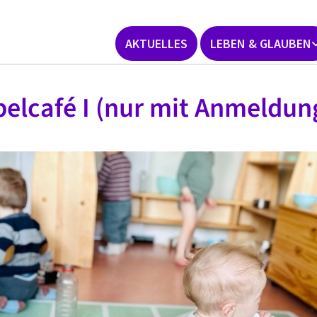
AKTUELLES
LEBEN & GLAUBEN
elcafé I (nur mit Anmeldun