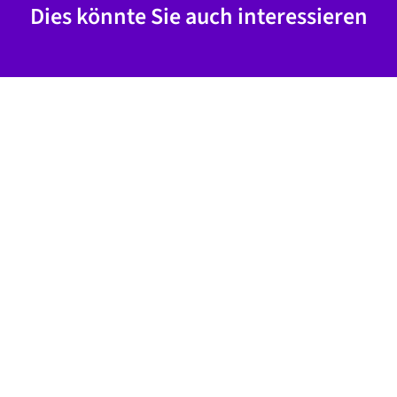
Dies könnte Sie auch interessieren