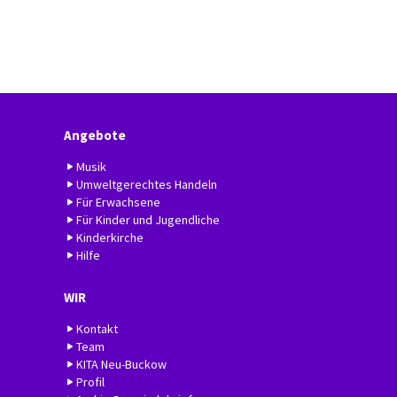
Angebote
Musik
Umweltgerechtes Handeln
Für Erwachsene
Für Kinder und Jugendliche
Kinderkirche
Hilfe
WIR
Kontakt
Team
KITA Neu-Buckow
Profil