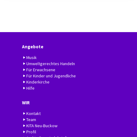
Angebote
Musik
Umweltgerechtes Handeln
Für Erwachsene
Für Kinder und Jugendliche
Kinderkirche
Hilfe
WIR
Kontakt
Team
KITA Neu-Buckow
Profil