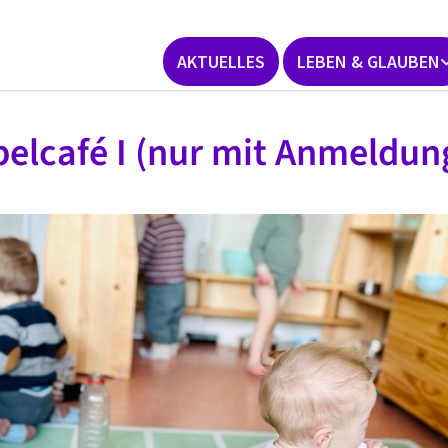
AKTUELLES
LEBEN & GLAUBEN
elcafé I (nur mit Anmeldun