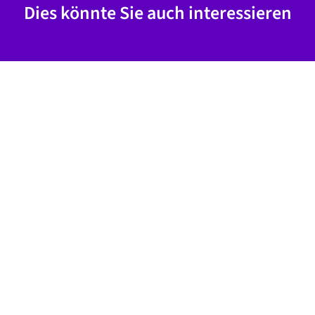
Dies könnte Sie auch interessieren