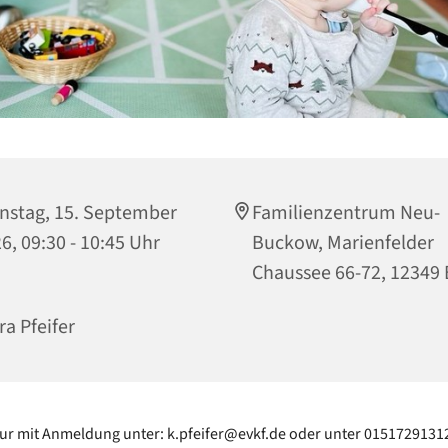
nstag, 15. September
Familienzentrum Neu-
6, 09:30 - 10:45 Uhr
Buckow, Marienfelder
Chaussee 66-72, 12349 
ra Pfeifer
ur mit Anmeldung unter: k.pfeifer@evkf.de oder unter 0151729131