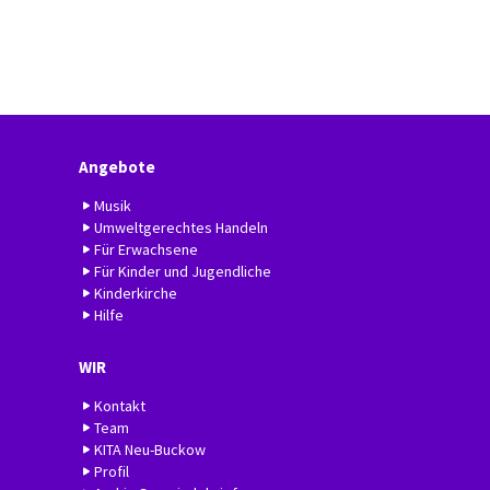
Angebote
Musik
Umweltgerechtes Handeln
Für Erwachsene
Für Kinder und Jugendliche
Kinderkirche
Hilfe
WIR
Kontakt
Team
KITA Neu-Buckow
Profil