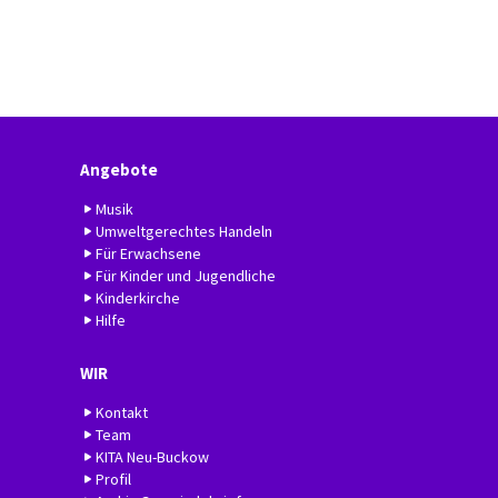
Angebote
Musik
Umweltgerechtes Handeln
Für Erwachsene
Für Kinder und Jugendliche
Kinderkirche
Hilfe
WIR
Kontakt
Team
KITA Neu-Buckow
Profil