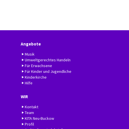
Angebote
Musik
Umweltgerechtes Handeln
Für Erwachsene
Für Kinder und Jugendliche
Kinderkirche
Hilfe
WIR
Kontakt
Team
KITA Neu-Buckow
Profil