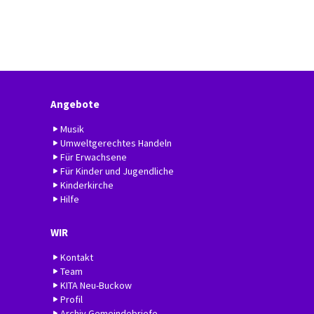
Angebote
Musik
Umweltgerechtes Handeln
Für Erwachsene
Für Kinder und Jugendliche
Kinderkirche
Hilfe
WIR
Kontakt
Team
KITA Neu-Buckow
Profil
Archiv Gemeindebriefe