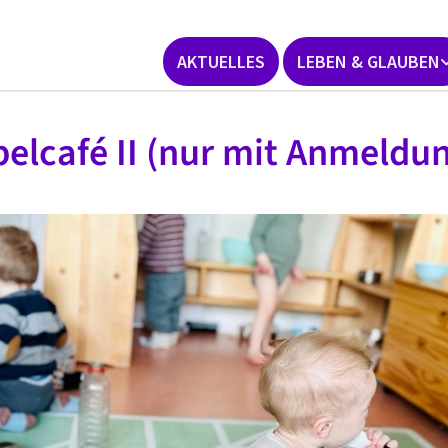
AKTUELLES
LEBEN & GLAUBEN
elcafé II (nur mit Anmeldu