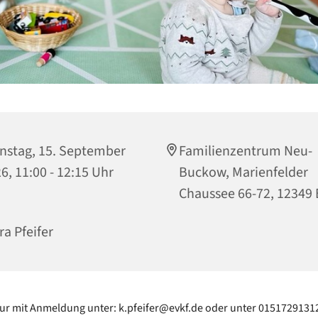
nstag, 15. September
Familienzentrum Neu-
6, 11:00 - 12:15 Uhr
Buckow, Marienfelder
Chaussee 66-72, 12349 
ra Pfeifer
ur mit Anmeldung unter: k.pfeifer@evkf.de oder unter 0151729131