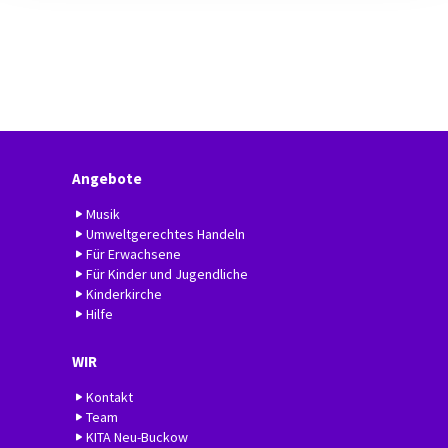
Angebote
Musik
Umweltgerechtes Handeln
Für Erwachsene
Für Kinder und Jugendliche
Kinderkirche
Hilfe
WIR
Kontakt
Team
KITA Neu-Buckow