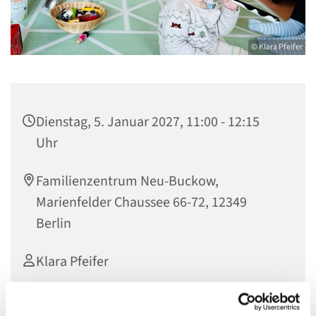
© Klara Pfeifer
Dienstag, 5. Januar 2027, 11:00 - 12:15
Uhr
Familienzentrum Neu-Buckow,
Marienfelder Chaussee 66-72, 12349
Berlin
Klara Pfeifer