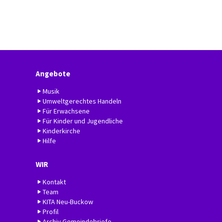
Angebote
Musik
Umweltgerechtes Handeln
Für Erwachsene
Für Kinder und Jugendliche
Kinderkirche
Hilfe
WIR
Kontakt
Team
KITA Neu-Buckow
Profil
Archiv Gemeindebriefe