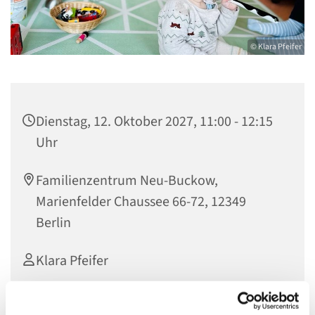
© Klara Pfeifer
Dienstag, 12. Oktober 2027, 11:00 - 12:15
Uhr
Familienzentrum Neu-Buckow,
Marienfelder Chaussee 66-72, 12349
Berlin
Klara Pfeifer