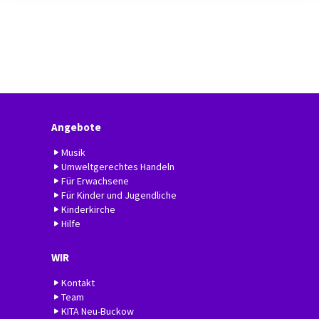
Angebote
Musik
Umweltgerechtes Handeln
Für Erwachsene
Für Kinder und Jugendliche
Kinderkirche
Hilfe
WIR
Kontakt
Team
KITA Neu-Buckow