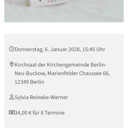
Donnerstag, 6. Januar 2028, 15:45 Uhr
Kirchsaal der Kirchengemeinde Berlin-
Neu-Buckow, Marienfelder Chaussee 66,
12349 Berlin
Sylvia Reineke-Werner
34,00 € für 8 Termine