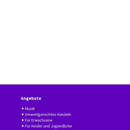
Angebote
Musik
Umweltgerechtes Handeln
Für Erwachsene
Für Kinder und Jugendliche