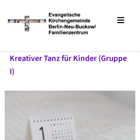
Kreativer Tanz für Kinder (Gruppe
I)