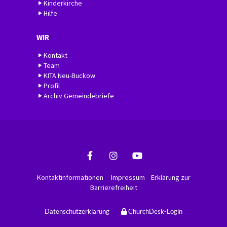
Kinderkirche
Hilfe
WIR
Kontakt
Team
KITA Neu-Buckow
Profil
Archiv Gemeindebriefe
Kontaktinformationen
Impressum
Erklärung zur
Barrierefreiheit
Datenschutzerklärung
ChurchDesk-Login