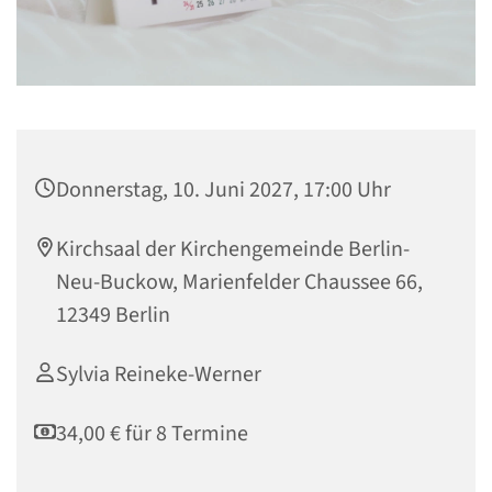
Donnerstag, 10. Juni 2027, 17:00 Uhr
Kirchsaal der Kirchengemeinde Berlin-
Neu-Buckow, Marienfelder Chaussee 66,
12349 Berlin
Sylvia Reineke-Werner
34,00 € für 8 Termine