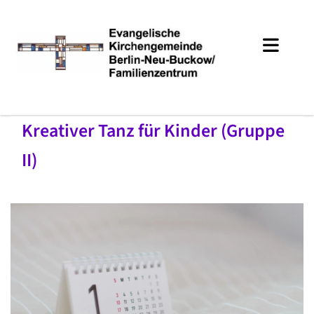
Kreativer Tanz für Kinder (Gruppe
II)