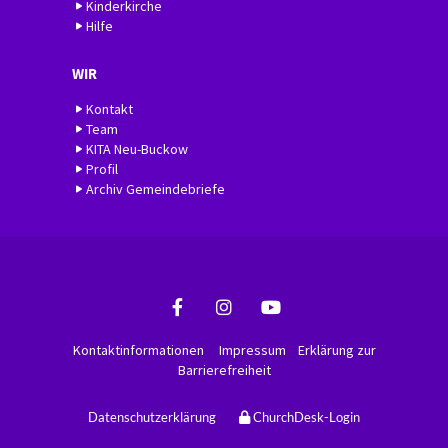
Kinderkirche
Hilfe
WIR
Kontakt
Team
KITA Neu-Buckow
Profil
Archiv Gemeindebriefe
Kontaktinformationen
Impressum
Erklärung zur
Barrierefreiheit
Datenschutzerklärung
ChurchDesk-Login