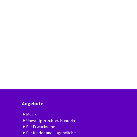
Angebote
Musik
Umweltgerechtes Handeln
Für Erwachsene
Für Kinder und Jugendliche