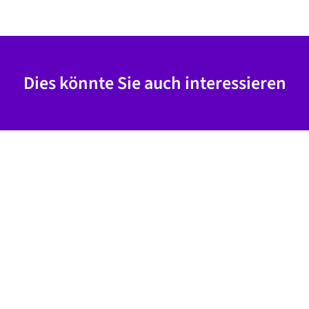
Dies könnte Sie auch interessieren