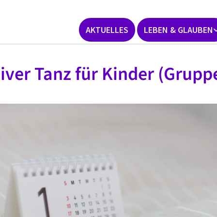
AKTUELLES
LEBEN & GLAUBEN
iver Tanz für Kinder (Gruppe