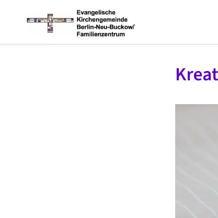
Kreat