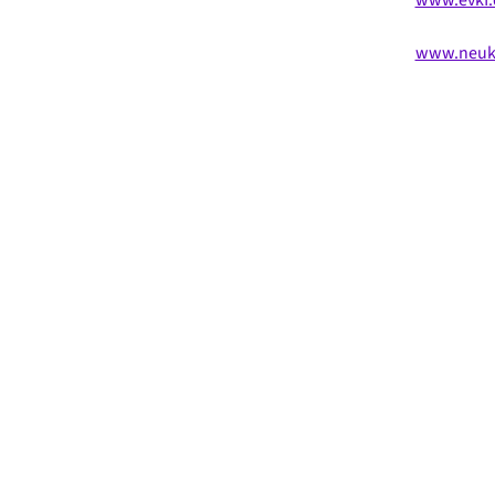
www.neukoe