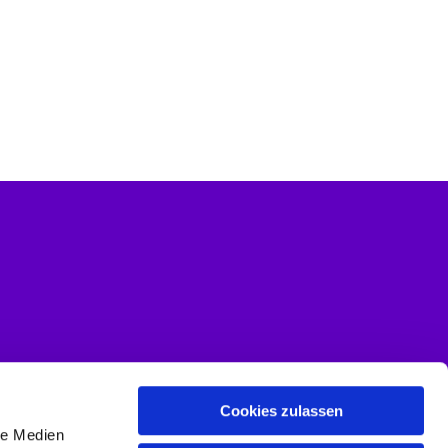
Cookies zulassen
le Medien