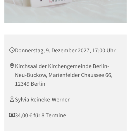
Donnerstag, 9. Dezember 2027, 17:00 Uhr
Kirchsaal der Kirchengemeinde Berlin-
Neu-Buckow, Marienfelder Chaussee 66,
12349 Berlin
Sylvia Reineke-Werner
34,00 € für 8 Termine