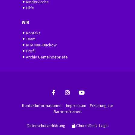
Kinderkirche
Hilfe
WIR
Kontakt
Team
KITA Neu-Buckow
Profil
Archiv Gemeindebriefe
Kontaktinformationen
Impressum
Erklärung zur
Barrierefreiheit
Datenschutzerklärung
ChurchDesk-Login