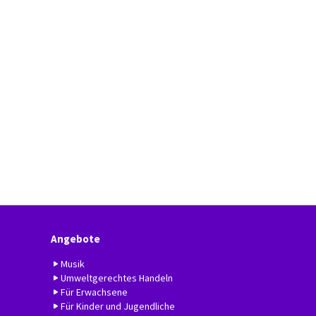
Angebote
Musik
Umweltgerechtes Handeln
Für Erwachsene
Für Kinder und Jugendliche