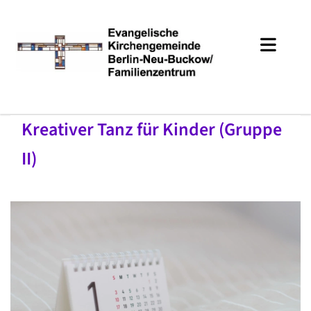
Kreativer Tanz für Kinder (Gruppe
II)