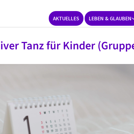
AKTUELLES
LEBEN & GLAUBEN
iver Tanz für Kinder (Gruppe