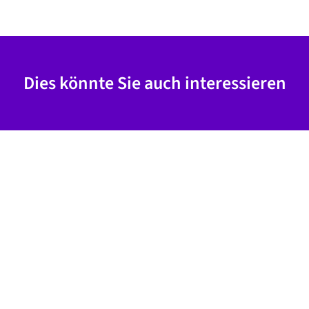
Dies könnte Sie auch interessieren