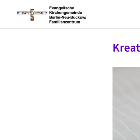
Kreat