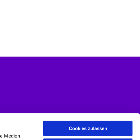
Cookies zulassen
le Medien