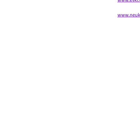
www.neukoe